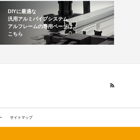
DIYに最適な
汎用アルミパイプシステム
アルフレームの専用ページは
こちら
ー
サイトマップ