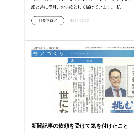
細と共に毎月、お手紙として届けています。 私...
社長ブログ
2022.09.22
新聞記事の依頼を受けて気を付けたこと