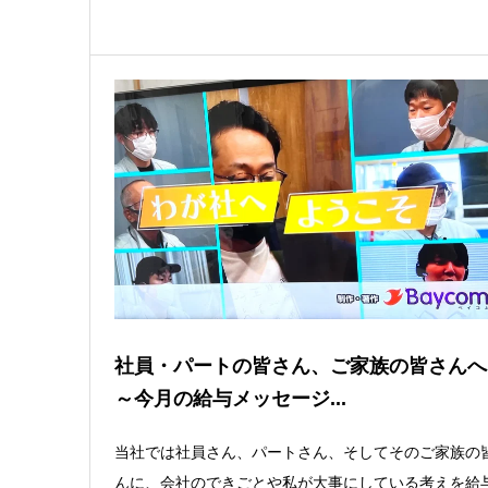
社員・パートの皆さん、ご家族の皆さん
～今月の給与メッセージ...
当社では社員さん、パートさん、そしてそのご家族の
んに、会社のできごとや私が大事にしている考えを給