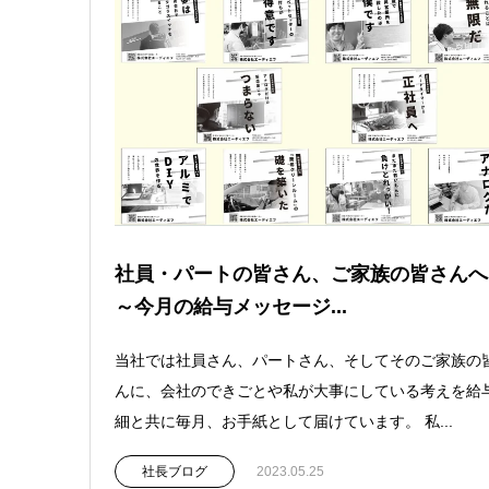
社員・パートの皆さん、ご家族の皆さん
～今月の給与メッセージ...
当社では社員さん、パートさん、そしてそのご家族の
んに、会社のできごとや私が大事にしている考えを給
細と共に毎月、お手紙として届けています。 私...
社長ブログ
2023.05.25