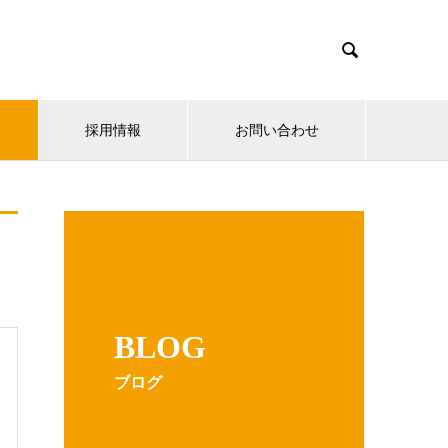

採用情報
お問い合わせ
BLOG
ブログ