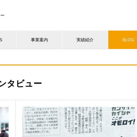
カー
S
事業案内
実績紹介
BLOG
ンタビュー