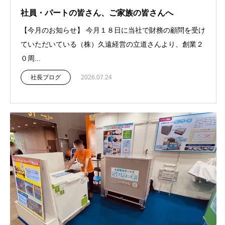
社員・パートの皆さん、ご家族の皆さんへ
【今月のお知らせ】 今月１８日に当社で財務の顧問を受け
ていただいている（株）久遠経営の立道さんより、創業２
０周...
社長ブログ
2026.07.24