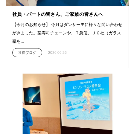
社員・パートの皆さん、ご家族の皆さんへ
【今月のお知らせ】 今月はダンサーモに様々な問い合わせ
がきました。某寿司チェーンや、Ｔ急便、ＪＧ社（ガラス
瓶を...
社長ブログ
2026.06.26