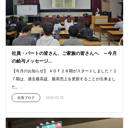
社員・パートの皆さん、ご家族の皆さんへ ～今月
の給与メッセージ...
【今月のお知らせ】 ＡＤＦ２８期がスタートしました！２
７期は、過去最高益、最高売上を更新することが出来まし
た。...
社長ブログ
2026.02.25