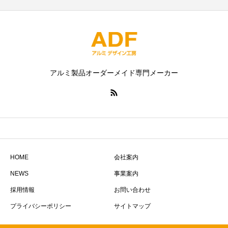
アルミ製品オーダーメイド専門メーカー
HOME
会社案内
NEWS
事業案内
採用情報
お問い合わせ
プライバシーポリシー
サイトマップ