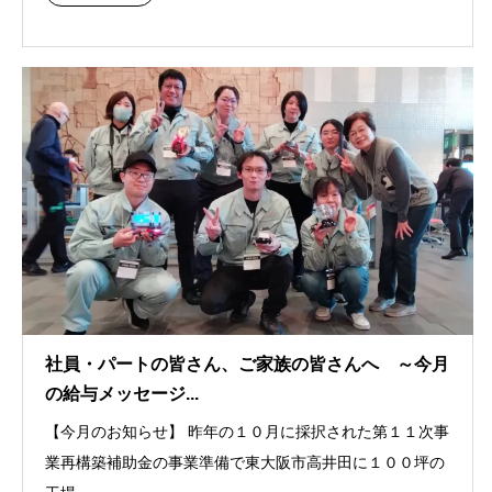
社員・パートの皆さん、ご家族の皆さんへ ～今月
の給与メッセージ...
【今月のお知らせ】 昨年の１０月に採択された第１１次事
業再構築補助金の事業準備で東大阪市高井田に１００坪の