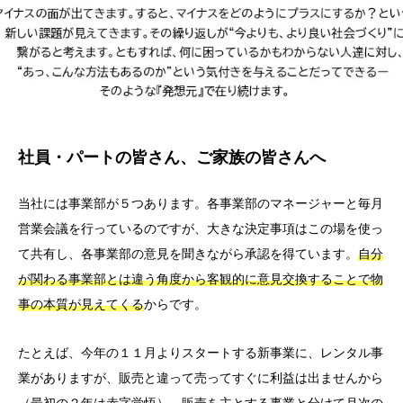
社員・パートの皆さん、ご家族の皆さんへ
当社には事業部が５つあります。各事業部のマネージャーと毎月
営業会議を行っているのですが、大きな決定事項はこの場を使っ
て共有し、各事業部の意見を聞きながら承認を得ています。
自分
が関わる事業部とは違う角度から客観的に意見交換することで物
事の本質が見えてくる
からです。
たとえば、今年の１１月よりスタートする新事業に、レンタル事
業がありますが、販売と違って売ってすぐに利益は出ませんから