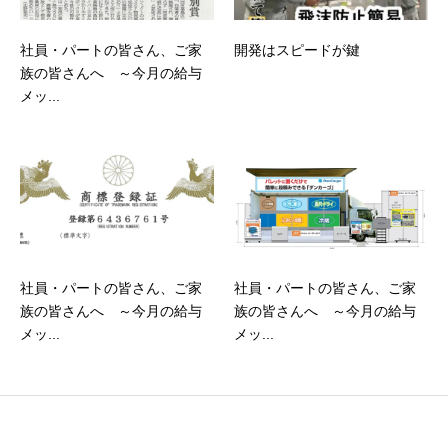
社員・パートの皆さん、ご家
開発はスピードが鍵
族の皆さんへ ～今月の給与
メッ...
社員・パートの皆さん、ご家
社員・パートの皆さん、ご家
族の皆さんへ ～今月の給与
族の皆さんへ ～今月の給与
メッ...
メッ...