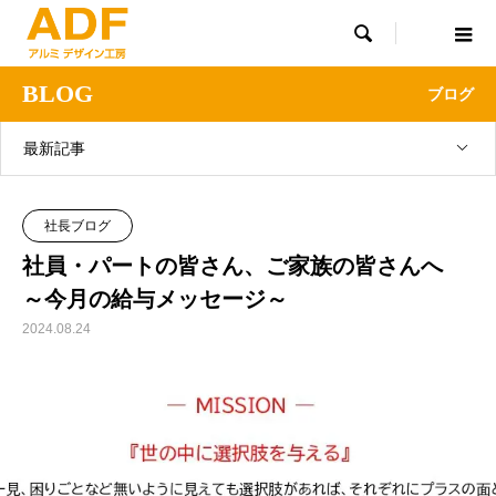

BLOG
ブログ
最新記事
社長ブログ
社員・パートの皆さん、ご家族の皆さんへ
～今月の給与メッセージ～
2024.08.24