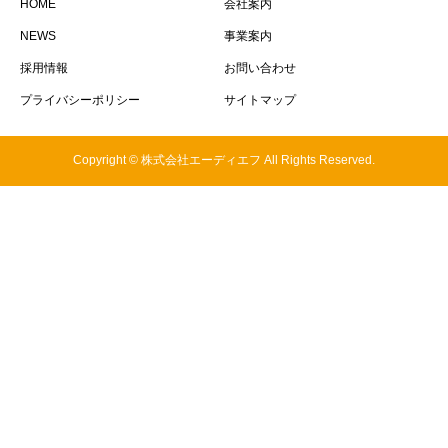
HOME
会社案内
NEWS
事業案内
採用情報
お問い合わせ
プライバシーポリシー
サイトマップ
Copyright © 株式会社エーディエフ All Rights Reserved.