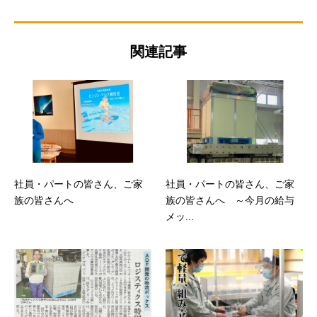
関連記事
社員・パートの皆さん、ご家
社員・パートの皆さん、ご家
族の皆さんへ
族の皆さんへ ～今月の給与
メッ...