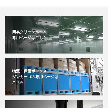
簡易クリーンルーム
専用ページはこちら
物流・保管ボックス
ダンカーゴの専用ページは
こちら