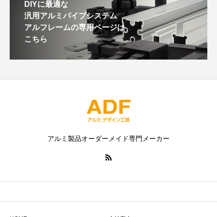
DIYに最適な
汎用アルミパイプシステム
アルフレームの専用ページは
こちら
アルミ製品オーダーメイド専門メーカー