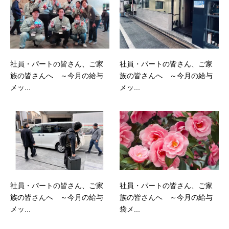
社員・パートの皆さん、ご家
社員・パートの皆さん、ご家
族の皆さんへ ～今月の給与
族の皆さんへ ～今月の給与
メッ...
メッ...
社員・パートの皆さん、ご家
社員・パートの皆さん、ご家
族の皆さんへ ～今月の給与
族の皆さんへ ～今月の給与
メッ...
袋メ...