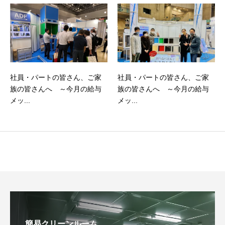
社員・パートの皆さん、ご家
社員・パートの皆さん、ご家
族の皆さんへ ～今月の給与
族の皆さんへ ～今月の給与
メッ...
メッ...
簡易クリーンルーム