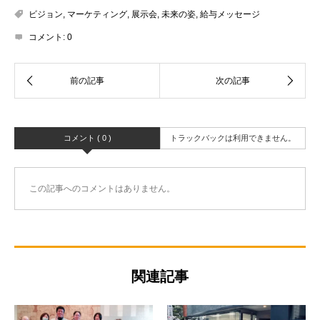
ビジョン
,
マーケティング
,
展示会
,
未来の姿
,
給与メッセージ
コメント:
0
コメント ( 0 )
トラックバックは利用できません。
この記事へのコメントはありません。
関連記事