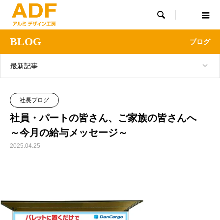

BLOG
ブログ
最新記事
社長ブログ
社員・パートの皆さん、ご家族の皆さんへ
～今月の給与メッセージ～
2025.04.25