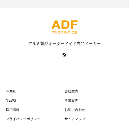
アルミ製品オーダーメイド専門メーカー
HOME
会社案内
NEWS
事業案内
採用情報
お問い合わせ
プライバシーポリシー
サイトマップ