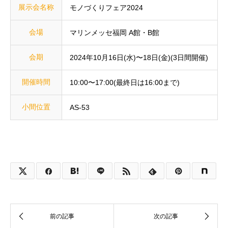
展示会名称
モノづくりフェア2024
会場
マリンメッセ福岡 A館・B館
会期
2024年10月16日(水)〜18日(金)(3日間開催)
開催時間
10:00〜17:00(最終日は16:00まで)
小間位置
AS-53