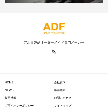
アルミ製品オーダーメイド専門メーカー
HOME
会社案内
NEWS
事業案内
採用情報
お問い合わせ
プライバシーポリシー
サイトマップ