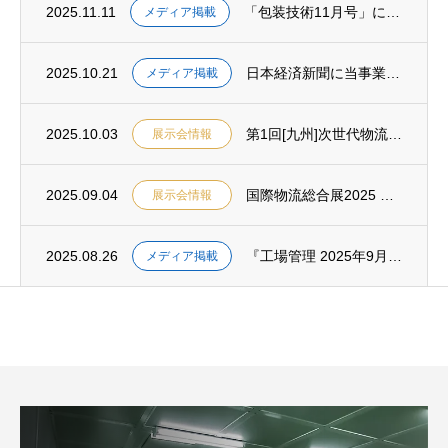
2025.11.11
「包装技術11月号」に物流についてトランコム株式会社と共同で執筆・寄稿しました
メディア掲載
2025.10.21
日本経済新聞に当事業に関する記事が掲載されました
メディア掲載
2025.10.03
第1回[九州]次世代物流展に共同出展します
展示会情報
2025.09.04
国際物流総合展2025 第4回 INNOVATION EXPOに共同出展します
展示会情報
2025.08.26
『工場管理 2025年9月号』に、当社社員が製作した製品が掲載されました
メディア掲載