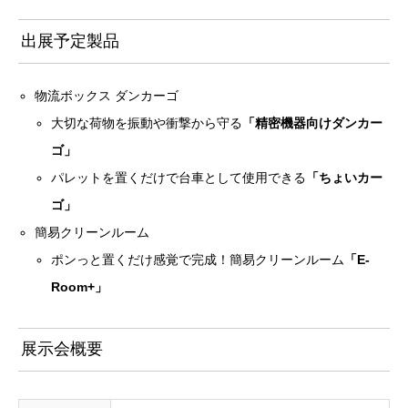
出展予定製品
物流ボックス ダンカーゴ
大切な荷物を振動や衝撃から守る
「精密機器向けダンカー
ゴ」
パレットを置くだけで台車として使用できる
「ちょいカー
ゴ」
簡易クリーンルーム
ポンっと置くだけ感覚で完成！簡易クリーンルーム
「E-
Room+」
展示会概要