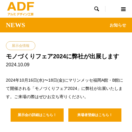

NEWS
お知らせ
展示会情報
モノづくりフェア2024に弊社が出展します
2024.10.09
2024年10月16日(水)〜18日(金)にマリンメッセ福岡A館・B館に
て開催される「モノづくりフェア2024」に弊社が出展いたしま
す。ご来場の際はぜひお立ち寄りください。
展示会の詳細はこちら！
来場者登録はこちら！