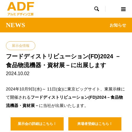

NEWS
お知らせ
展示会情報
フードディストリビューション(FD)2024 －
食品物流機器・資材展－に出展します
2024.10.02
2024年10月9日(水)～ 11日(金)に東京ビッグサイト、東展示棟に
て開催される
フードディストリビューション(FD)2024－食品物
流機器・資材展－
に当社が出展いたします。
展示会の詳細はこちら！
来場者登録はこちら！