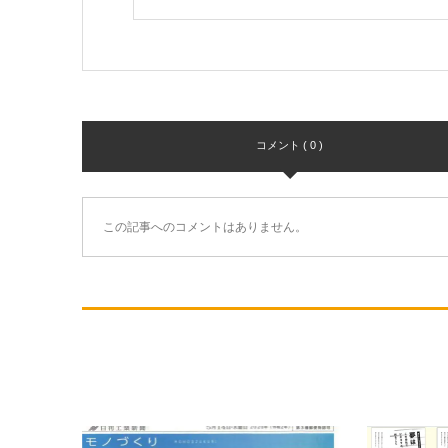
コメント ( 0 )
この記事へのコメントはありません。