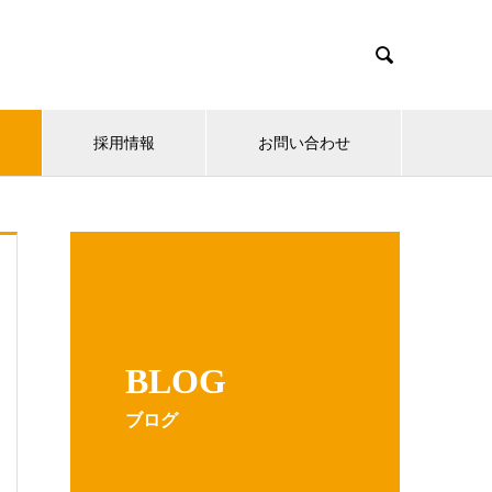

採用情報
お問い合わせ
BLOG
ブログ