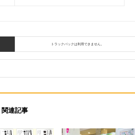
トラックバックは利用できません。
関連記事