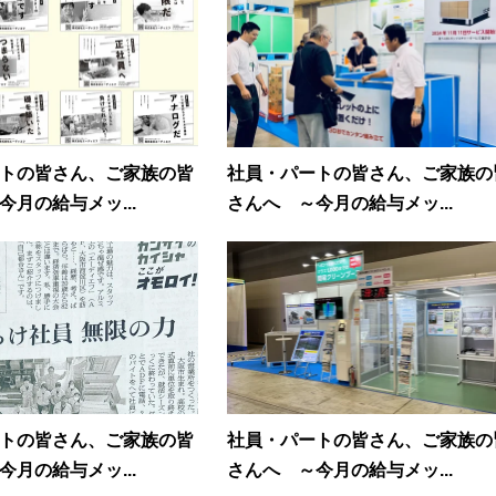
トの皆さん、ご家族の皆
社員・パートの皆さん、ご家族の
今月の給与メッ...
さんへ ～今月の給与メッ...
トの皆さん、ご家族の皆
社員・パートの皆さん、ご家族の
今月の給与メッ...
さんへ ～今月の給与メッ...